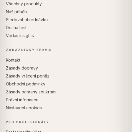
Všechny produkty
Náš příběh
Sledovat objednávku
Dosha test
Vedas Insights
ZÁKAZNICKÝ SERVIS
Kontakt
Zásady dopravy
Zásady vrácení peněz
Obchodní podmínky
Zásady ochrany soukromí
Právní informace
Nastavení cookies
PRO PROFESIONÁLY