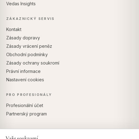
Vedas Insights
ZÁKAZNICKÝ SERVIS
Kontakt
Zásady dopravy
Zásady vrácení peněz
Obchodní podmínky
Zásady ochrany soukromí
Právní informace
Nastavení cookies
PRO PROFESIONÁLY
Profesionální účet
Partnerský program
Vaše soukromí