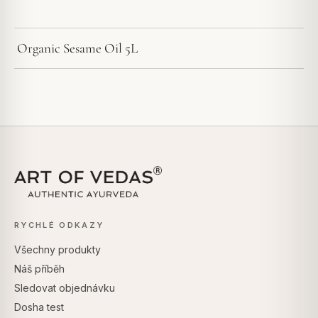
Organic Sesame Oil 5L
RYCHLÉ ODKAZY
Všechny produkty
Náš příběh
Sledovat objednávku
Dosha test