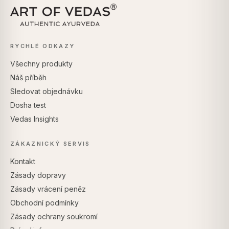
RYCHLÉ ODKAZY
Všechny produkty
Náš příběh
Sledovat objednávku
Dosha test
Vedas Insights
ZÁKAZNICKÝ SERVIS
Kontakt
Zásady dopravy
Zásady vrácení peněz
Obchodní podmínky
Zásady ochrany soukromí