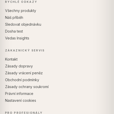
RYCHLÉ ODKAZY
Všechny produkty
Náš příběh
Sledovat objednávku
Dosha test
Vedas Insights
ZÁKAZNICKÝ SERVIS
Kontakt
Zásady dopravy
Zásady vrácení peněz
Obchodní podmínky
Zásady ochrany soukromí
Právní informace
Nastavení cookies
PRO PROFESIONÁLY