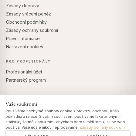
Zásady dopravy
Zásady vrácení peněz
Obchodní podmínky
Zásady ochrany soukromí
Právní informace
Nastavení cookies
PRO PROFESIONÁLY
Profesionální účet
Partnerský program
Vaše soukromí
BEZPEČNÉ PLATBY
Používáme nezbytné soubory cookie k provozu obchodu: košík,
pokladna a relace. S vaším souhlasem používáme také anonymní
statistiky šetrné k soukromí, abychom porozuměli tomu, jak se web
používá. Vaše údaje nikdy neprodáváme.
Zásady ochrany soukromí