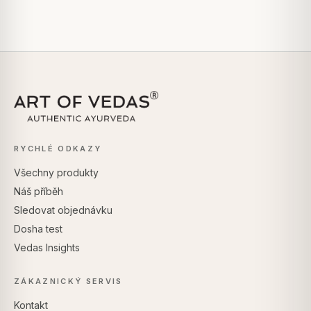
RYCHLÉ ODKAZY
Všechny produkty
Náš příběh
Sledovat objednávku
Dosha test
Vedas Insights
ZÁKAZNICKÝ SERVIS
Kontakt