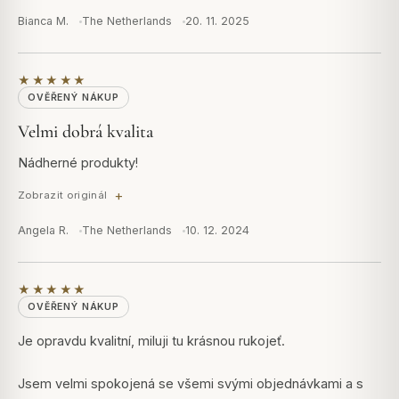
Bianca M.
The Netherlands
20. 11. 2025
★★★★★
OVĚŘENÝ NÁKUP
Velmi dobrá kvalita
Nádherné produkty!
Zobrazit originál
Angela R.
The Netherlands
10. 12. 2024
★★★★★
OVĚŘENÝ NÁKUP
Je opravdu kvalitní, miluji tu krásnou rukojeť.
Jsem velmi spokojená se všemi svými objednávkami a s