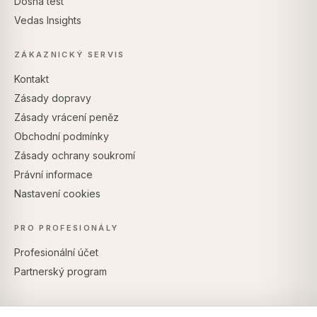
Dosha test
Vedas Insights
ZÁKAZNICKÝ SERVIS
Kontakt
Zásady dopravy
Zásady vrácení peněz
Obchodní podmínky
Zásady ochrany soukromí
Právní informace
Nastavení cookies
PRO PROFESIONÁLY
Profesionální účet
Partnerský program