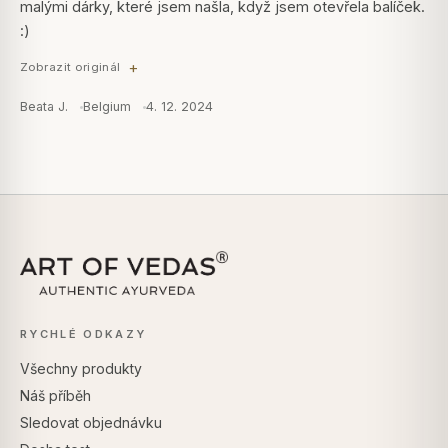
malými dárky, které jsem našla, když jsem otevřela balíček.
:)
Zobrazit originál
Beata J.
Belgium
4. 12. 2024
RYCHLÉ ODKAZY
Všechny produkty
Náš příběh
Sledovat objednávku