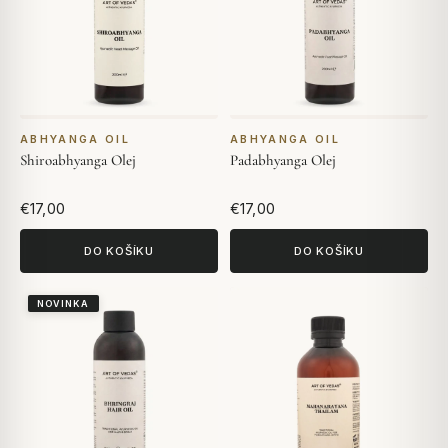
ABHYANGA OIL
ABHYANGA OIL
Shiroabhyanga Olej
Padabhyanga Olej
€17,00
€17,00
DO KOŠÍKU
DO KOŠÍKU
NOVINKA