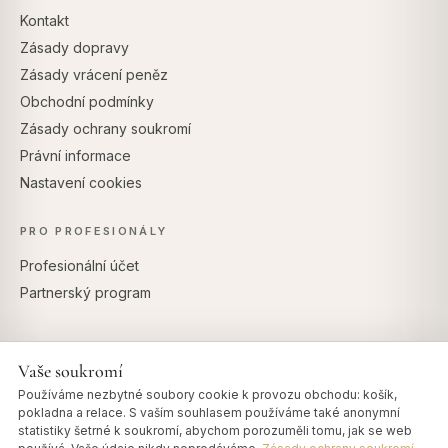
Kontakt
Zásady dopravy
Zásady vrácení peněz
Obchodní podmínky
Zásady ochrany soukromí
Právní informace
Nastavení cookies
PRO PROFESIONÁLY
Profesionální účet
Partnerský program
Vaše soukromí
BEZPEČNÉ PLATBY
Používáme nezbytné soubory cookie k provozu obchodu: košík,
pokladna a relace. S vaším souhlasem používáme také anonymní
statistiky šetrné k soukromí, abychom porozuměli tomu, jak se web