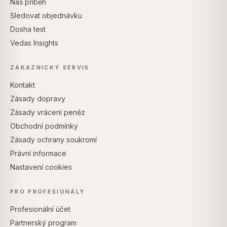
Náš příběh
Sledovat objednávku
Dosha test
Vedas Insights
ZÁKAZNICKÝ SERVIS
Kontakt
Zásady dopravy
Zásady vrácení peněz
Obchodní podmínky
Zásady ochrany soukromí
Právní informace
Nastavení cookies
PRO PROFESIONÁLY
Profesionální účet
Partnerský program