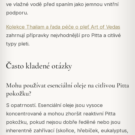
ve vlažné vodě před spaním jako jemnou vnitřní
podporu.
Kolekce Thailam a řada péče o pleť Art of Vedas
zahrnují přípravky nejvhodnější pro Pitta a citlivé
typy pleti.
Často kladené otázky
Mohu používat esenciální oleje na citlivou Pitta
pokožku?
S opatrností. Esenciální oleje jsou vysoce
koncentrované a mohou zhoršit reaktivní Pitta
pokožku, pokud nejsou dobře ředěné nebo jsou
inherentně zahřívací (skořice, hřebíček, eukalyptus,