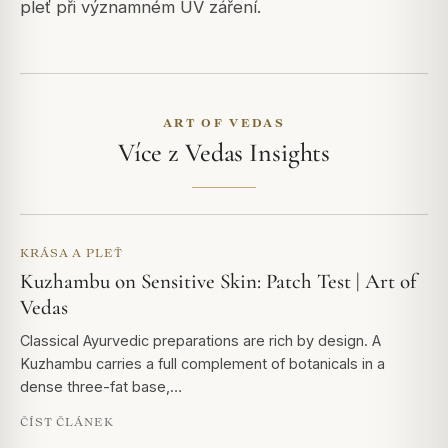
pleť při významném UV záření.
ART OF VEDAS
Více z Vedas Insights
KRÁSA A PLEŤ
Kuzhambu on Sensitive Skin: Patch Test | Art of
Vedas
Classical Ayurvedic preparations are rich by design. A
Kuzhambu carries a full complement of botanicals in a
dense three-fat base,…
ČÍST ČLÁNEK