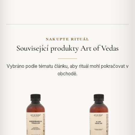
NAKUPTE RITUÁL
Související produkty Art of Vedas
Vybráno podle tématu článku, aby rituál mohl pokračovat v
obchodě.