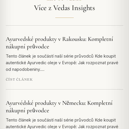
Více z Vedas Insights
Ayurvedské produkty v Rakousku: Kompletní
nákupní průvodce
Tento článek je součástí naší série průvodců Kde koupit
autentické Ayurvedic oleje v Evropě: Jak rozpoznat pravé
od napodobeniny.…
ČÍST ČLÁNEK
Ayurvédské produkty v Německu: Kompletní
nákupní průvodce
Tento článek je součástí naší série průvodců Kde koupit
autentické Ayurvedic oleje v Evropě: Jak rozpoznat pravé