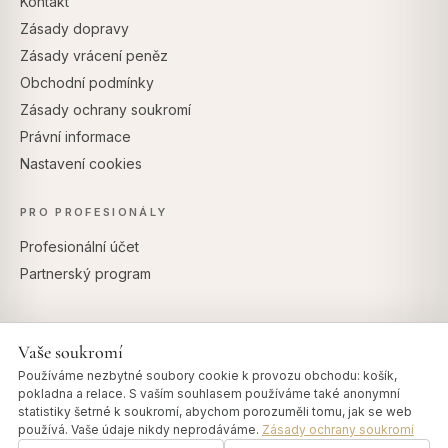
Kontakt
Zásady dopravy
Zásady vrácení peněz
Obchodní podmínky
Zásady ochrany soukromí
Právní informace
Nastavení cookies
PRO PROFESIONÁLY
Profesionální účet
Partnerský program
Vaše soukromí
BEZPEČNÉ PLATBY
Používáme nezbytné soubory cookie k provozu obchodu: košík,
pokladna a relace. S vaším souhlasem používáme také anonymní
statistiky šetrné k soukromí, abychom porozuměli tomu, jak se web
používá. Vaše údaje nikdy neprodáváme.
Zásady ochrany soukromí