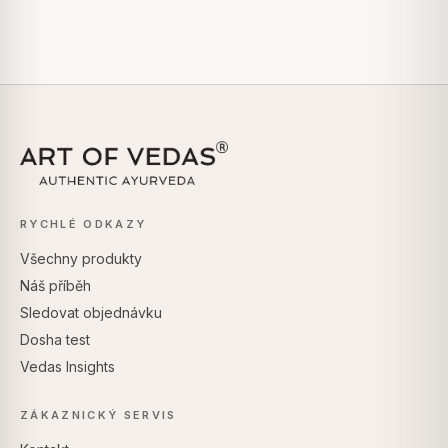
RYCHLÉ ODKAZY
Všechny produkty
Náš příběh
Sledovat objednávku
Dosha test
Vedas Insights
ZÁKAZNICKÝ SERVIS