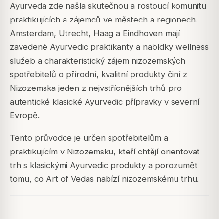
Ayurveda zde našla skutečnou a rostoucí komunitu
praktikujících a zájemců ve městech a regionech.
Amsterdam, Utrecht, Haag a Eindhoven mají
zavedené Ayurvedic praktikanty a nabídky wellness
služeb a charakteristický zájem nizozemských
spotřebitelů o přírodní, kvalitní produkty činí z
Nizozemska jeden z nejvstřícnějších trhů pro
autentické klasické Ayurvedic přípravky v severní
Evropě.
Tento průvodce je určen spotřebitelům a
praktikujícím v Nizozemsku, kteří chtějí orientovat
trh s klasickými Ayurvedic produkty a porozumět
tomu, co Art of Vedas nabízí nizozemskému trhu.