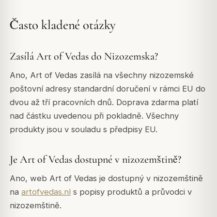
Často kladené otázky
Zasílá Art of Vedas do Nizozemska?
Ano, Art of Vedas zasílá na všechny nizozemské
poštovní adresy standardní doručení v rámci EU do
dvou až tří pracovních dnů. Doprava zdarma platí
nad částku uvedenou při pokladně. Všechny
produkty jsou v souladu s předpisy EU.
Je Art of Vedas dostupné v nizozemštině?
Ano, web Art of Vedas je dostupný v nizozemštině
na
artofvedas.nl
s popisy produktů a průvodci v
nizozemštině.