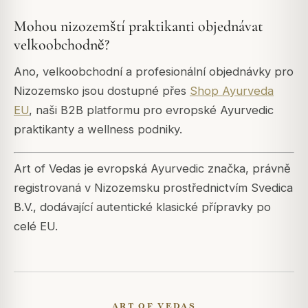
Mohou nizozemští praktikanti objednávat
velkoobchodně?
Ano, velkoobchodní a profesionální objednávky pro
Nizozemsko jsou dostupné přes
Shop Ayurveda
EU
, naši B2B platformu pro evropské Ayurvedic
praktikanty a wellness podniky.
Art of Vedas je evropská Ayurvedic značka, právně
registrovaná v Nizozemsku prostřednictvím Svedica
B.V., dodávající autentické klasické přípravky po
celé EU.
ART OF VEDAS