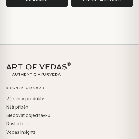
RYCHLÉ ODKAZY
Všechny produkty
Náš příběh
Sledovat objednávku
Dosha test
Vedas Insights