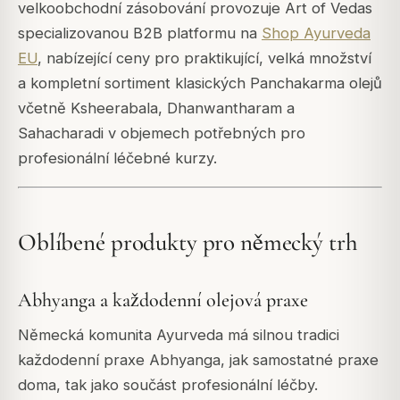
velkoobchodní zásobování provozuje Art of Vedas
specializovanou B2B platformu na
Shop Ayurveda
EU
, nabízející ceny pro praktikující, velká množství
a kompletní sortiment klasických Panchakarma olejů
včetně Ksheerabala, Dhanwantharam a
Sahacharadi v objemech potřebných pro
profesionální léčebné kurzy.
Oblíbené produkty pro německý trh
Abhyanga a každodenní olejová praxe
Německá komunita Ayurveda má silnou tradici
každodenní praxe Abhyanga, jak samostatné praxe
doma, tak jako součást profesionální léčby.