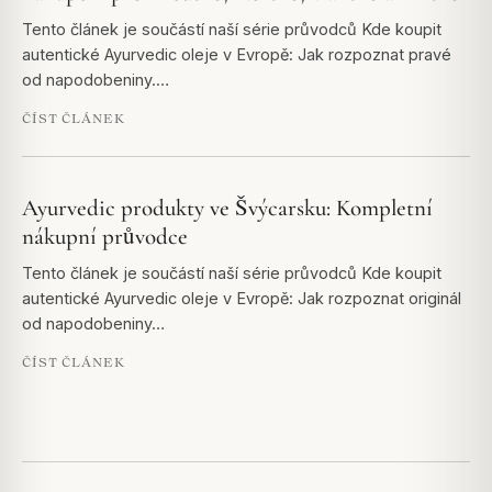
Tento článek je součástí naší série průvodců Kde koupit
autentické Ayurvedic oleje v Evropě: Jak rozpoznat pravé
od napodobeniny.…
ČÍST ČLÁNEK
Ayurvedic produkty ve Švýcarsku: Kompletní
nákupní průvodce
Tento článek je součástí naší série průvodců Kde koupit
autentické Ayurvedic oleje v Evropě: Jak rozpoznat originál
od napodobeniny…
ČÍST ČLÁNEK