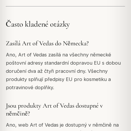
Často kladené otázky
Zasílá Art of Vedas do Německa?
Ano, Art of Vedas zasílá na všechny německé
poštovní adresy standardní dopravou EU s dobou
doručení dva až čtyři pracovní dny. Všechny
produkty splňují předpisy EU pro kosmetiku a
potravinové doplňky.
Jsou produkty Art of Vedas dostupné v
němčině?
Ano, web Art of Vedas je dostupný v němčině na