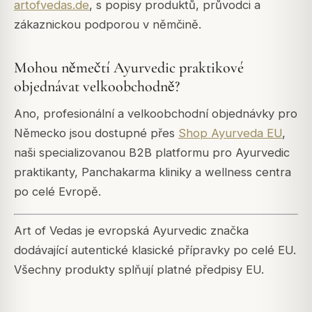
artofvedas.de
, s popisy produktů, průvodci a
zákaznickou podporou v němčině.
Mohou němečtí Ayurvedic praktikové
objednávat velkoobchodně?
Ano, profesionální a velkoobchodní objednávky pro
Německo jsou dostupné přes
Shop Ayurveda EU
,
naši specializovanou B2B platformu pro Ayurvedic
praktikanty, Panchakarma kliniky a wellness centra
po celé Evropě.
Art of Vedas je evropská Ayurvedic značka
dodávající autentické klasické přípravky po celé EU.
Všechny produkty splňují platné předpisy EU.