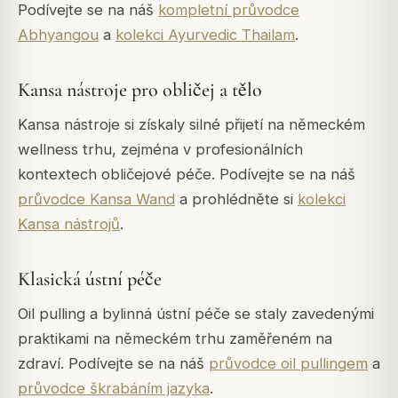
Podívejte se na náš
kompletní průvodce
Abhyangou
a
kolekci Ayurvedic Thailam
.
Kansa nástroje pro obličej a tělo
Kansa nástroje si získaly silné přijetí na německém
wellness trhu, zejména v profesionálních
kontextech obličejové péče. Podívejte se na náš
průvodce Kansa Wand
a prohlédněte si
kolekci
Kansa nástrojů
.
Klasická ústní péče
Oil pulling a bylinná ústní péče se staly zavedenými
praktikami na německém trhu zaměřeném na
zdraví. Podívejte se na náš
průvodce oil pullingem
a
průvodce škrabáním jazyka
.