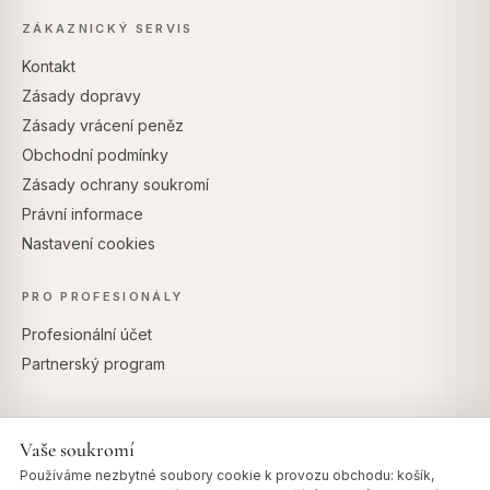
ZÁKAZNICKÝ SERVIS
Kontakt
Zásady dopravy
Zásady vrácení peněz
Obchodní podmínky
Zásady ochrany soukromí
Právní informace
Nastavení cookies
PRO PROFESIONÁLY
Profesionální účet
Partnerský program
Vaše soukromí
BEZPEČNÉ PLATBY
Používáme nezbytné soubory cookie k provozu obchodu: košík,