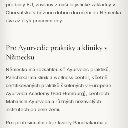
předpisy EU, zasílány z naší logistické základny v
Chorvatsku s běžnou dobou doručení do Německa
dva až čtyři pracovní dny.
Pro Ayurvedic praktiky a kliniky v
Německu
Německo má rozsáhlou síť Ayurvedic praktiků,
Panchakarma klinik a wellness center, včetně
certifikovaných praktiků školených v European
Ayurveda Academy (Bad Homburg), centrech
Maharishi Ayurveda a různých nezávislých
institutech po celé zemi.
Pro profesionální oleje kvality Panchakarma a