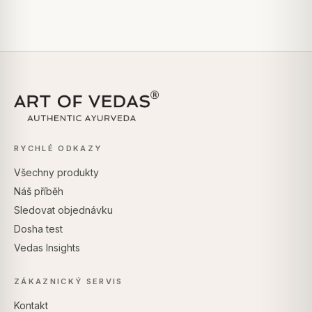
RYCHLÉ ODKAZY
Všechny produkty
Náš příběh
Sledovat objednávku
Dosha test
Vedas Insights
ZÁKAZNICKÝ SERVIS
Kontakt