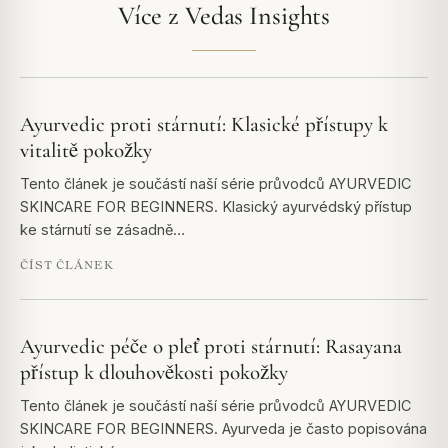
Více z Vedas Insights
Ayurvedic proti stárnutí: Klasické přístupy k
vitalitě pokožky
Tento článek je součástí naší série průvodců AYURVEDIC
SKINCARE FOR BEGINNERS. Klasický ayurvédský přístup
ke stárnutí se zásadně…
ČÍST ČLÁNEK
Ayurvedic péče o pleť proti stárnutí: Rasayana
přístup k dlouhověkosti pokožky
Tento článek je součástí naší série průvodců AYURVEDIC
SKINCARE FOR BEGINNERS. Ayurveda je často popisována