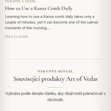
TERAPIE A OLEJE
How to Use a Kansa Comb Daily
Learning how to use a Kansa comb daily takes only a
couple of minutes, yet it can become one of the calmer
moments of the morning.…
ČÍST ČLÁNEK
NAKUPTE RITUÁL
Související produkty Art of Vedas
Vybráno podle tématu článku, aby rituál mohl pokračovat v
obchodě.