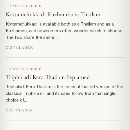
TERAPIE A OLEJE
Kottamchukkadi Kuzhambu vs Thailam
Kottamchukkadi is available both as a Thailam and as a
Kuzhambu, and newcomers often wonder which to choose.
The two share the same…
ČÍST ČLÁNEK
TERAPIE A OLEJE
Triphaladi Kera Thailam Explained
Triphaladi Kera Thailam is the coconut-based version of the
classical Triphala oil, and its uses follow from that single
choice of…
ČÍST ČLÁNEK