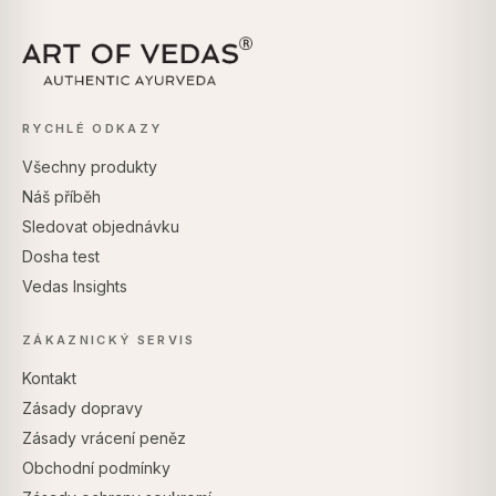
RYCHLÉ ODKAZY
Všechny produkty
Náš příběh
Sledovat objednávku
Dosha test
Vedas Insights
ZÁKAZNICKÝ SERVIS
Kontakt
Zásady dopravy
Zásady vrácení peněz
Obchodní podmínky