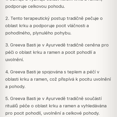
podporuje celkovou pohodu.
2. Tento terapeutický postup tradičně pečuje o
oblast krku a podporuje pocit vláčnosti a
pohodlného, plynulého pohybu.
3. Greeva Basti je v Ayurvedě tradičně ceněna pro
péči o oblast krku a ramen a pocit pohodlí a
uvolnění.
4. Greeva Basti je spojována s teplem a péčí v
oblasti krku a ramen, což přispívá k pocitu uvolnění
a pohody.
5. Greeva Basti je v Ayurvedě tradičně součástí
rituálů péče o oblast krku a ramen a vyhledávána
pro pocit pohodlí, uvolnění a celkové pohody.