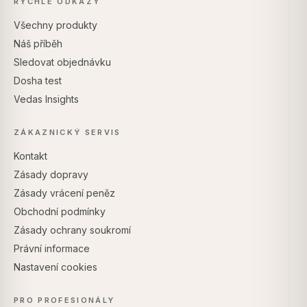
RYCHLÉ ODKAZY
Všechny produkty
Náš příběh
Sledovat objednávku
Dosha test
Vedas Insights
ZÁKAZNICKÝ SERVIS
Kontakt
Zásady dopravy
Zásady vrácení peněz
Obchodní podmínky
Zásady ochrany soukromí
Právní informace
Nastavení cookies
PRO PROFESIONÁLY