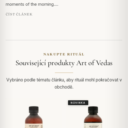
moments of the morning.…
ČÍST ČLÁNEK
NAKUPTE RITUÁL
Související produkty Art of Vedas
Vybráno podle tématu článku, aby rituál mohl pokračovat v
obchodě.
NOVINKA