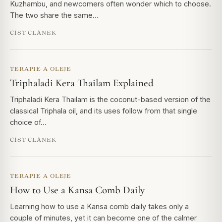
Kuzhambu, and newcomers often wonder which to choose.
The two share the same…
ČÍST ČLÁNEK
TERAPIE A OLEJE
Triphaladi Kera Thailam Explained
Triphaladi Kera Thailam is the coconut-based version of the
classical Triphala oil, and its uses follow from that single
choice of…
ČÍST ČLÁNEK
TERAPIE A OLEJE
How to Use a Kansa Comb Daily
Learning how to use a Kansa comb daily takes only a
couple of minutes, yet it can become one of the calmer