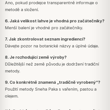
Ano, pokud prodejce transparentně informuje o
metodě a složení.
6. Jaká velikost lahve je vhodná pro začátečníky?
Menší balení je vhodné pro začátečníky.
7. Jak zkontrolovat seznam ingrediencí?
Dávejte pozor na botanické názvy a úplné údaje.
8. Je rozhodující země výroby?
Důležitější než země původu je dodržení tradiční
metody.
9. Co konkrétně znamená „tradičně vyrobený“?
Použití metody Sneha Paka s vařením, pastou a
olejem.