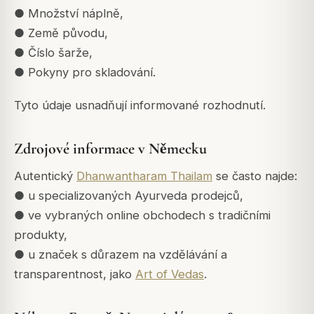
● Množství náplně,
● Země původu,
● Číslo šarže,
● Pokyny pro skladování.
Tyto údaje usnadňují informované rozhodnutí.
Zdrojové informace v Německu
Autentický
Dhanwantharam Thailam
se často najde:
● u specializovaných Ayurveda prodejců,
● ve vybraných online obchodech s tradičními
produkty,
● u značek s důrazem na vzdělávání a
transparentnost, jako
Art of Vedas
.