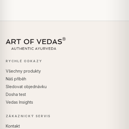
RYCHLÉ ODKAZY
Všechny produkty
Náš příběh
Sledovat objednávku
Dosha test
Vedas Insights
ZÁKAZNICKÝ SERVIS
Kontakt