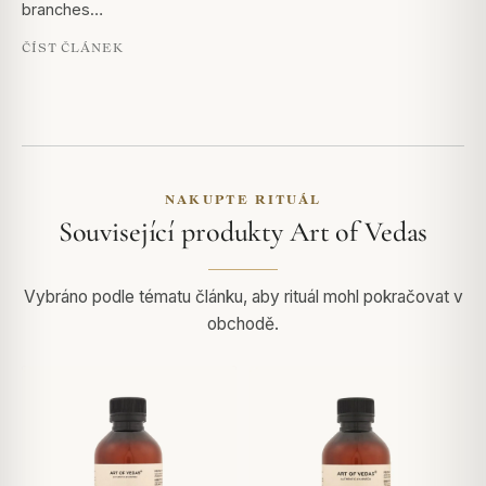
branches…
ČÍST ČLÁNEK
NAKUPTE RITUÁL
Související produkty Art of Vedas
Vybráno podle tématu článku, aby rituál mohl pokračovat v
obchodě.