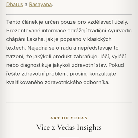
Dhatus
a
Rasayana
.
Tento článek je určen pouze pro vzdělávací účely.
Prezentované informace odrážejí tradiční Ayurvedic
chápání Laksha, jak je popsáno v klasických
textech. Nejedná se o radu a nepředstavuje to
tvrzení, že jakýkoli produkt zabraňuje, léčí, vyléčí
nebo diagnostikuje jakýkoli zdravotní stav. Pokud
řešíte zdravotní problém, prosím, konzultujte
kvalifikovaného zdravotnického odborníka.
ART OF VEDAS
Více z Vedas Insights