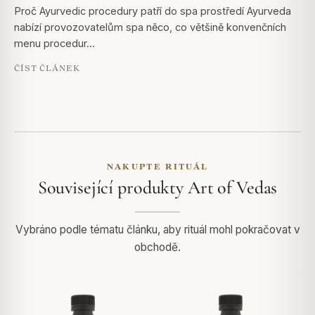
Proč Ayurvedic procedury patří do spa prostředí Ayurveda
nabízí provozovatelům spa něco, co většině konvenčních
menu procedur…
ČÍST ČLÁNEK
NAKUPTE RITUÁL
Související produkty Art of Vedas
Vybráno podle tématu článku, aby rituál mohl pokračovat v
obchodě.