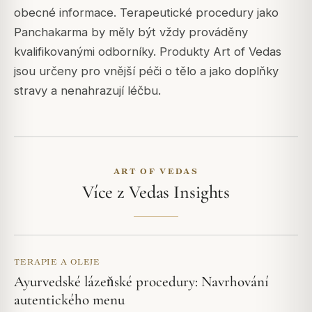
obecné informace. Terapeutické procedury jako
Panchakarma by měly být vždy prováděny
kvalifikovanými odborníky. Produkty Art of Vedas
jsou určeny pro vnější péči o tělo a jako doplňky
stravy a nenahrazují léčbu.
ART OF VEDAS
Více z Vedas Insights
TERAPIE A OLEJE
Ayurvedské lázeňské procedury: Navrhování
autentického menu