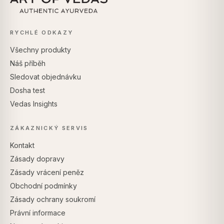
RYCHLÉ ODKAZY
Všechny produkty
Náš příběh
Sledovat objednávku
Dosha test
Vedas Insights
ZÁKAZNICKÝ SERVIS
Kontakt
Zásady dopravy
Zásady vrácení peněz
Obchodní podmínky
Zásady ochrany soukromí
Právní informace