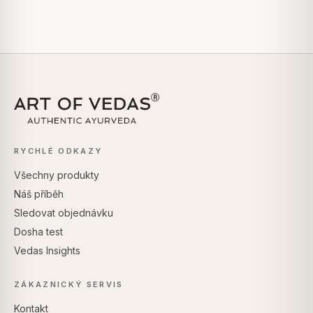
RYCHLÉ ODKAZY
Všechny produkty
Náš příběh
Sledovat objednávku
Dosha test
Vedas Insights
ZÁKAZNICKÝ SERVIS
Kontakt