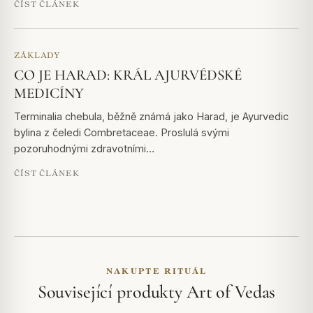
ČÍST ČLÁNEK
ZÁKLADY
CO JE HARAD: KRÁL AJURVÉDSKÉ
MEDICÍNY
Terminalia chebula, běžně známá jako Harad, je Ayurvedic
bylina z čeledi Combretaceae. Proslulá svými
pozoruhodnými zdravotními…
ČÍST ČLÁNEK
NAKUPTE RITUÁL
Související produkty Art of Vedas