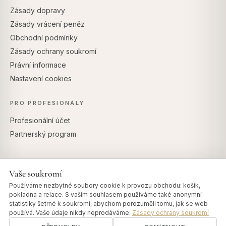
Zásady dopravy
Zásady vrácení peněz
Obchodní podmínky
Zásady ochrany soukromí
Právní informace
Nastavení cookies
PRO PROFESIONÁLY
Profesionální účet
Partnerský program
Vaše soukromí
BEZPEČNÉ PLATBY
Používáme nezbytné soubory cookie k provozu obchodu: košík,
pokladna a relace. S vaším souhlasem používáme také anonymní
statistiky šetrné k soukromí, abychom porozuměli tomu, jak se web
používá. Vaše údaje nikdy neprodáváme.
Zásady ochrany soukromí