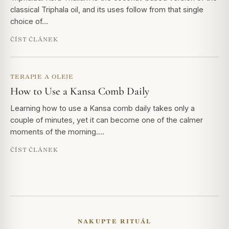
classical Triphala oil, and its uses follow from that single
choice of…
ČÍST ČLÁNEK
TERAPIE A OLEJE
How to Use a Kansa Comb Daily
Learning how to use a Kansa comb daily takes only a
couple of minutes, yet it can become one of the calmer
moments of the morning.…
ČÍST ČLÁNEK
NAKUPTE RITUÁL