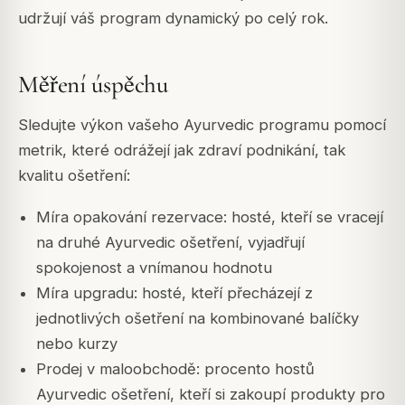
udržují váš program dynamický po celý rok.
Měření úspěchu
Sledujte výkon vašeho Ayurvedic programu pomocí
metrik, které odrážejí jak zdraví podnikání, tak
kvalitu ošetření:
Míra opakování rezervace: hosté, kteří se vracejí
na druhé Ayurvedic ošetření, vyjadřují
spokojenost a vnímanou hodnotu
Míra upgradu: hosté, kteří přecházejí z
jednotlivých ošetření na kombinované balíčky
nebo kurzy
Prodej v maloobchodě: procento hostů
Ayurvedic ošetření, kteří si zakoupí produkty pro