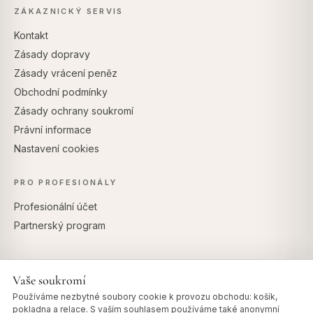
ZÁKAZNICKÝ SERVIS
Kontakt
Zásady dopravy
Zásady vrácení peněz
Obchodní podmínky
Zásady ochrany soukromí
Právní informace
Nastavení cookies
PRO PROFESIONÁLY
Profesionální účet
Partnerský program
Vaše soukromí
BEZPEČNÉ PLATBY
Používáme nezbytné soubory cookie k provozu obchodu: košík,
pokladna a relace. S vaším souhlasem používáme také anonymní