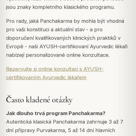
jsou znaky kompletního klasického programu.
Pro rady, jaká Panchakarma by mohla být vhodná
pro vaši konstituci a aktuální stav - a pro
doporučení kvalifikovaných klinických praktiků v
Evropě - naši AYUSH-certifikovaní Ayurvedic lékaři
nabízejí personalizované online konzultace.
Rezervujte si online konzultaci s AYUSH-
certifikovaným Ayurvedic lékařem
Často kladené otázky
Jak dlouho trvá program Panchakarma?
Autentická klasická Panchakarma zahrnuje 3 až 7
dní přípravy Purvakarma, 5 až 14 dní hlavních