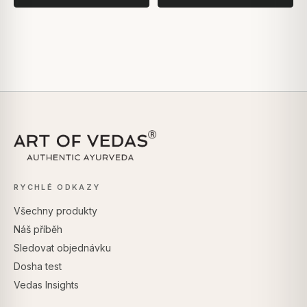
RYCHLÉ ODKAZY
Všechny produkty
Náš příběh
Sledovat objednávku
Dosha test
Vedas Insights