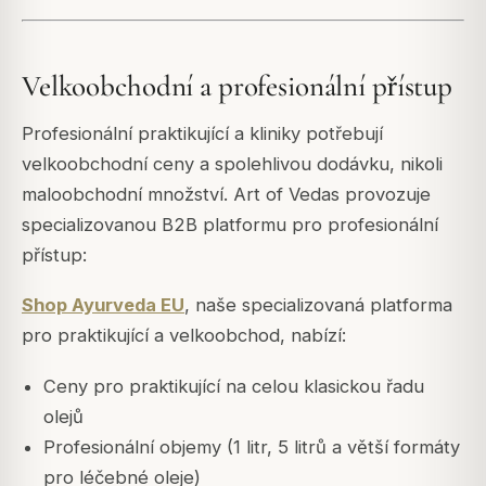
Velkoobchodní a profesionální přístup
Profesionální praktikující a kliniky potřebují
velkoobchodní ceny a spolehlivou dodávku, nikoli
maloobchodní množství. Art of Vedas provozuje
specializovanou B2B platformu pro profesionální
přístup:
Shop Ayurveda EU
, naše specializovaná platforma
pro praktikující a velkoobchod, nabízí:
Ceny pro praktikující na celou klasickou řadu
olejů
Profesionální objemy (1 litr, 5 litrů a větší formáty
pro léčebné oleje)