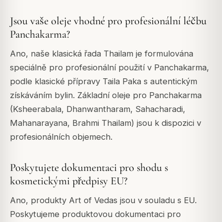
Jsou vaše oleje vhodné pro profesionální léčbu
Panchakarma?
Ano, naše klasická řada Thailam je formulována
speciálně pro profesionální použití v Panchakarma,
podle klasické přípravy Taila Paka s autentickým
získáváním bylin. Základní oleje pro Panchakarma
(Ksheerabala, Dhanwantharam, Sahacharadi,
Mahanarayana, Brahmi Thailam) jsou k dispozici v
profesionálních objemech.
Poskytujete dokumentaci pro shodu s
kosmetickými předpisy EU?
Ano, produkty Art of Vedas jsou v souladu s EU.
Poskytujeme produktovou dokumentaci pro