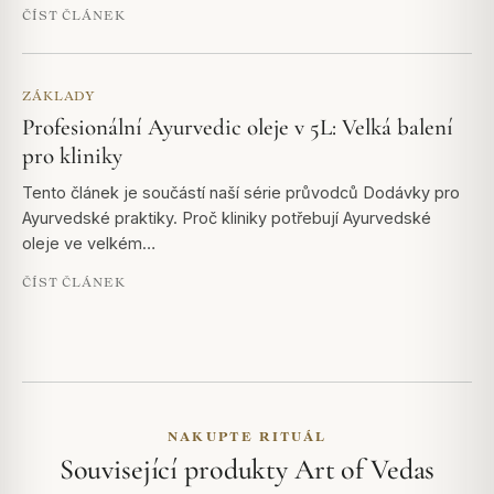
ČÍST ČLÁNEK
ZÁKLADY
Profesionální Ayurvedic oleje v 5L: Velká balení
pro kliniky
Tento článek je součástí naší série průvodců Dodávky pro
Ayurvedské praktiky. Proč kliniky potřebují Ayurvedské
oleje ve velkém…
ČÍST ČLÁNEK
NAKUPTE RITUÁL
Související produkty Art of Vedas