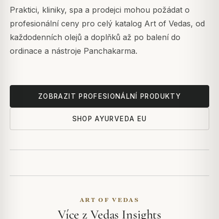
Praktici, kliniky, spa a prodejci mohou požádat o
profesionální ceny pro celý katalog Art of Vedas, od
každodenních olejů a doplňků až po balení do
ordinace a nástroje Panchakarma.
ZOBRAZIT PROFESIONÁLNÍ PRODUKTY
SHOP AYURVEDA EU
ART OF VEDAS
Více z Vedas Insights