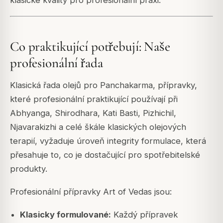
Co praktikující potřebují: Naše
profesionální řada
Klasická řada olejů pro Panchakarma, přípravky,
které profesionální praktikující používají při
Abhyanga, Shirodhara, Kati Basti, Pizhichil,
Njavarakizhi a celé škále klasických olejových
terapií, vyžaduje úroveň integrity formulace, která
přesahuje to, co je dostačující pro spotřebitelské
produkty.
Profesionální přípravky Art of Vedas jsou:
Klasicky formulované:
Každý přípravek