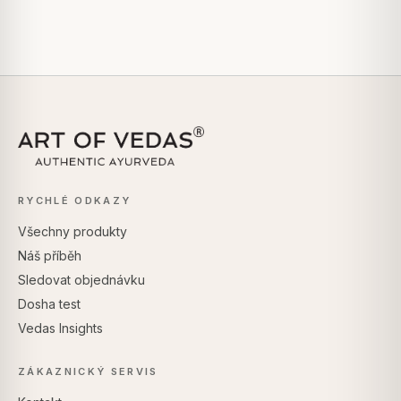
RYCHLÉ ODKAZY
Všechny produkty
Náš příběh
Sledovat objednávku
Dosha test
Vedas Insights
ZÁKAZNICKÝ SERVIS