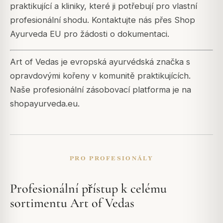
praktikující a kliniky, které ji potřebují pro vlastní
profesionální shodu. Kontaktujte nás přes Shop
Ayurveda EU pro žádosti o dokumentaci.
Art of Vedas je evropská ayurvédská značka s
opravdovými kořeny v komunitě praktikujících.
Naše profesionální zásobovací platforma je na
shopayurveda.eu.
PRO PROFESIONÁLY
Profesionální přístup k celému
sortimentu Art of Vedas