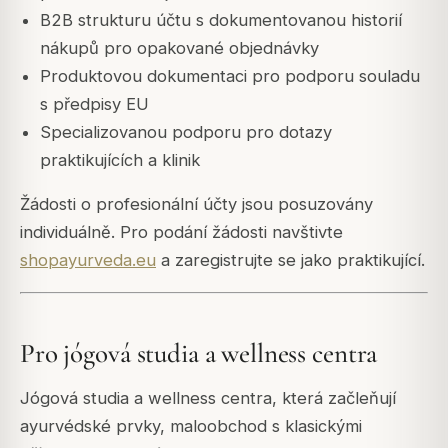
B2B strukturu účtu s dokumentovanou historií
nákupů pro opakované objednávky
Produktovou dokumentaci pro podporu souladu
s předpisy EU
Specializovanou podporu pro dotazy
praktikujících a klinik
Žádosti o profesionální účty jsou posuzovány
individuálně. Pro podání žádosti navštivte
shopayurveda.eu
a zaregistrujte se jako praktikující.
Pro jógová studia a wellness centra
Jógová studia a wellness centra, která začleňují
ayurvédské prvky, maloobchod s klasickými