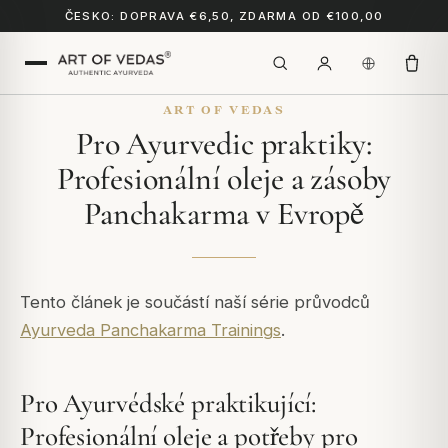
ČESKO: DOPRAVA €6,50, ZDARMA OD €100,00
ART OF VEDAS
Pro Ayurvedic praktiky:
Profesionální oleje a zásoby
Panchakarma v Evropě
Tento článek je součástí naší série průvodců
Ayurveda Panchakarma Trainings
.
Pro Ayurvédské praktikující:
Profesionální oleje a potřeby pro