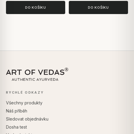
DO KOŠÍKU
DO KOŠÍKU
RYCHLÉ ODKAZY
Všechny produkty
Náš příběh
Sledovat objednávku
Dosha test