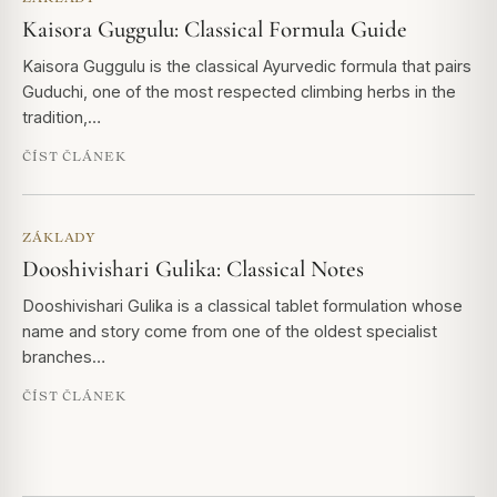
Kaisora Guggulu: Classical Formula Guide
Kaisora Guggulu is the classical Ayurvedic formula that pairs
Guduchi, one of the most respected climbing herbs in the
tradition,…
ČÍST ČLÁNEK
ZÁKLADY
Dooshivishari Gulika: Classical Notes
Dooshivishari Gulika is a classical tablet formulation whose
name and story come from one of the oldest specialist
branches…
ČÍST ČLÁNEK