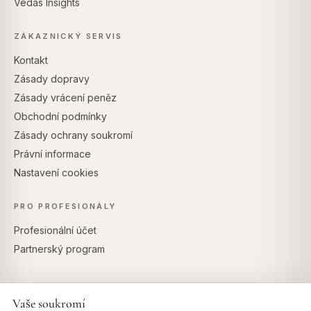
Vedas Insights
ZÁKAZNICKÝ SERVIS
Kontakt
Zásady dopravy
Zásady vrácení peněz
Obchodní podmínky
Zásady ochrany soukromí
Právní informace
Nastavení cookies
PRO PROFESIONÁLY
Profesionální účet
Partnerský program
Vaše soukromí
BEZPEČNÉ PLATBY