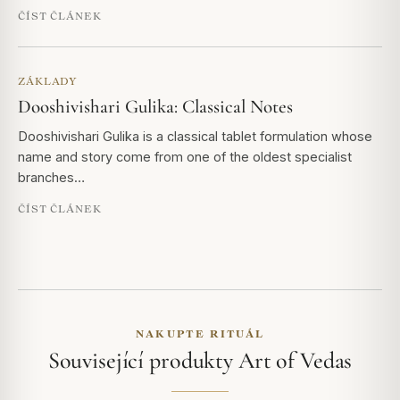
ČÍST ČLÁNEK
ZÁKLADY
Dooshivishari Gulika: Classical Notes
Dooshivishari Gulika is a classical tablet formulation whose
name and story come from one of the oldest specialist
branches…
ČÍST ČLÁNEK
NAKUPTE RITUÁL
Související produkty Art of Vedas