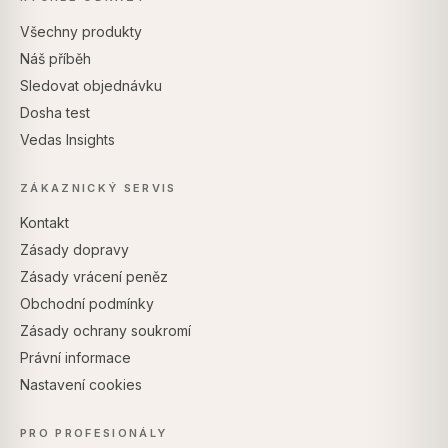
Všechny produkty
Náš příběh
Sledovat objednávku
Dosha test
Vedas Insights
ZÁKAZNICKÝ SERVIS
Kontakt
Zásady dopravy
Zásady vrácení peněz
Obchodní podmínky
Zásady ochrany soukromí
Právní informace
Nastavení cookies
PRO PROFESIONÁLY