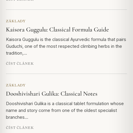
ZÁKLADY
Kaisora Guggulu: Classical Formula Guide
Kaisora Guggulu is the classical Ayurvedic formula that pairs
Guduchi, one of the most respected climbing herbs in the
tradition,…
ČÍST ČLÁNEK
ZÁKLADY
Dooshivishari Gulika: Classical Notes
Dooshivishari Gulika is a classical tablet formulation whose
name and story come from one of the oldest specialist
branches…
ČÍST ČLÁNEK