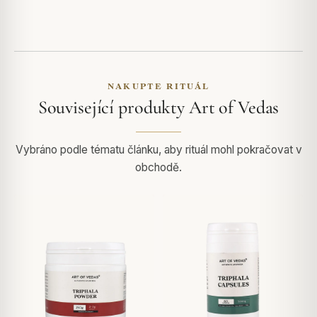
NAKUPTE RITUÁL
Související produkty Art of Vedas
Vybráno podle tématu článku, aby rituál mohl pokračovat v
obchodě.