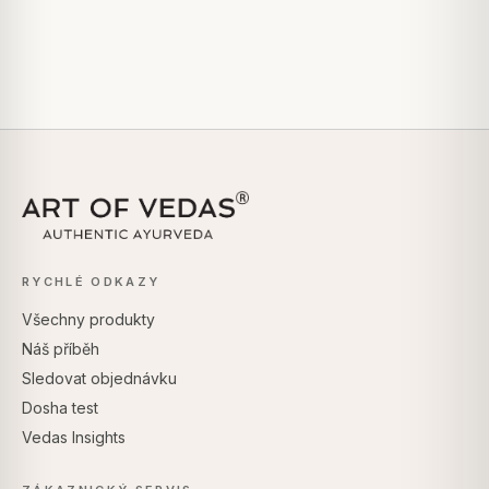
RYCHLÉ ODKAZY
Všechny produkty
Náš příběh
Sledovat objednávku
Dosha test
Vedas Insights