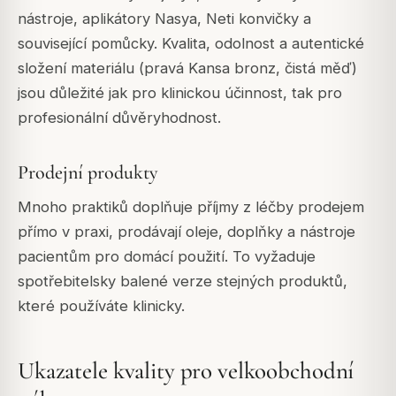
nástroje, aplikátory Nasya, Neti konvičky a
související pomůcky. Kvalita, odolnost a autentické
složení materiálu (pravá Kansa bronz, čistá měď)
jsou důležité jak pro klinickou účinnost, tak pro
profesionální důvěryhodnost.
Prodejní produkty
Mnoho praktiků doplňuje příjmy z léčby prodejem
přímo v praxi, prodávají oleje, doplňky a nástroje
pacientům pro domácí použití. To vyžaduje
spotřebitelsky balené verze stejných produktů,
které používáte klinicky.
Ukazatele kvality pro velkoobchodní