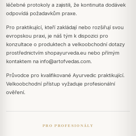
léčebné protokoly a zajistili, že kontinuita dodávek
odpovídá požadavkům praxe.
Pro praktikující, kteří zakládají nebo rozšiřují svou
evropskou praxi, je náš tým k dispozici pro
konzultace o produktech a velkoobchodní dotazy
prostřednictvím shopayurveda.eu nebo přímým
kontaktem na info@artofvedas.com.
Průvodce pro kvalifikované Ayurvedic praktikující.
Velkoobchodní přístup vyžaduje profesionální
ověření.
PRO PROFESIONÁLY