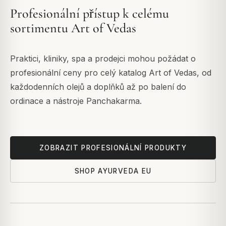
Profesionální přístup k celému
sortimentu Art of Vedas
Praktici, kliniky, spa a prodejci mohou požádat o
profesionální ceny pro celý katalog Art of Vedas, od
každodenních olejů a doplňků až po balení do
ordinace a nástroje Panchakarma.
ZOBRAZIT PROFESIONÁLNÍ PRODUKTY
SHOP AYURVEDA EU