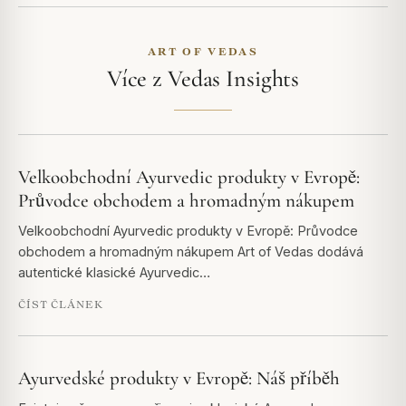
ART OF VEDAS
Více z Vedas Insights
Velkoobchodní Ayurvedic produkty v Evropě:
Průvodce obchodem a hromadným nákupem
Velkoobchodní Ayurvedic produkty v Evropě: Průvodce
obchodem a hromadným nákupem Art of Vedas dodává
autentické klasické Ayurvedic…
ČÍST ČLÁNEK
Ayurvedské produkty v Evropě: Náš příběh