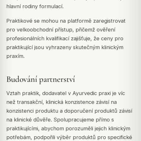
hlavní rodiny formulací.
Praktikové se mohou na platformě zaregistrovat
pro velkoobchodní přístup, přičemž ověření
profesionálních kvalifikací zajišťuje, že ceny pro
praktikující jsou vyhrazeny skutečným klinickým
praxím.
Budování partnerství
Vztah praktik, dodavatel v Ayurvedic praxi je víc
než transakční, klinická konzistence závisí na
konzistenci produktu a doporučení produktů závisí
na klinické důvěře. Spolupracujeme přímo s
praktikujícími, abychom porozuměli jejich klinickým
potřebám, podpořili výběr produktů pro specifické