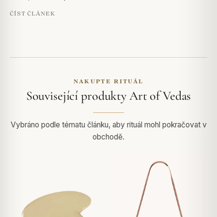
ČÍST ČLÁNEK
NAKUPTE RITUÁL
Související produkty Art of Vedas
Vybráno podle tématu článku, aby rituál mohl pokračovat v
obchodě.