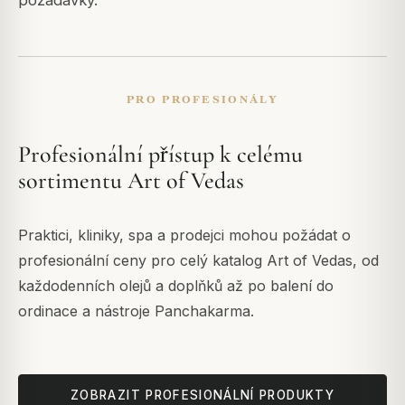
požadavky.
PRO PROFESIONÁLY
Profesionální přístup k celému
sortimentu Art of Vedas
Praktici, kliniky, spa a prodejci mohou požádat o
profesionální ceny pro celý katalog Art of Vedas, od
každodenních olejů a doplňků až po balení do
ordinace a nástroje Panchakarma.
ZOBRAZIT PROFESIONÁLNÍ PRODUKTY