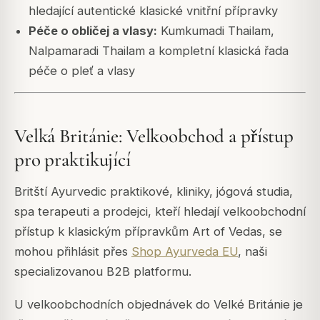
hledající autentické klasické vnitřní přípravky
Péče o obličej a vlasy:
Kumkumadi Thailam,
Nalpamaradi Thailam a kompletní klasická řada
péče o pleť a vlasy
Velká Británie: Velkoobchod a přístup
pro praktikující
Britští Ayurvedic praktikové, kliniky, jógová studia,
spa terapeuti a prodejci, kteří hledají velkoobchodní
přístup k klasickým přípravkům Art of Vedas, se
mohou přihlásit přes
Shop Ayurveda EU
, naši
specializovanou B2B platformu.
U velkoobchodních objednávek do Velké Británie je