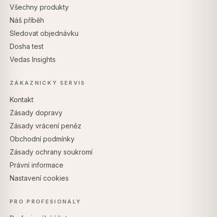
Všechny produkty
Náš příběh
Sledovat objednávku
Dosha test
Vedas Insights
ZÁKAZNICKÝ SERVIS
Kontakt
Zásady dopravy
Zásady vrácení peněz
Obchodní podmínky
Zásady ochrany soukromí
Právní informace
Nastavení cookies
PRO PROFESIONÁLY