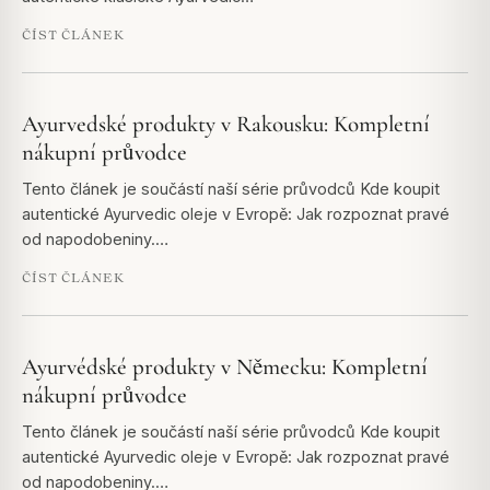
ČÍST ČLÁNEK
Ayurvedské produkty v Rakousku: Kompletní
nákupní průvodce
Tento článek je součástí naší série průvodců Kde koupit
autentické Ayurvedic oleje v Evropě: Jak rozpoznat pravé
od napodobeniny.…
ČÍST ČLÁNEK
Ayurvédské produkty v Německu: Kompletní
nákupní průvodce
Tento článek je součástí naší série průvodců Kde koupit
autentické Ayurvedic oleje v Evropě: Jak rozpoznat pravé
od napodobeniny.…