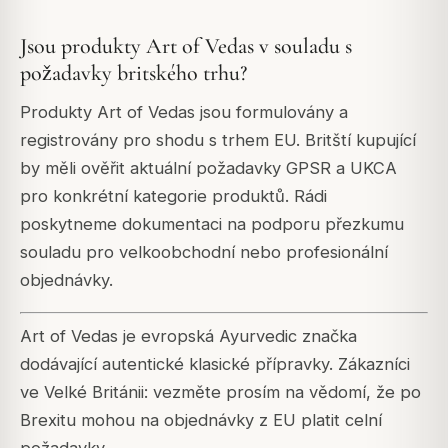
Jsou produkty Art of Vedas v souladu s
požadavky britského trhu?
Produkty Art of Vedas jsou formulovány a
registrovány pro shodu s trhem EU. Britští kupující
by měli ověřit aktuální požadavky GPSR a UKCA
pro konkrétní kategorie produktů. Rádi
poskytneme dokumentaci na podporu přezkumu
souladu pro velkoobchodní nebo profesionální
objednávky.
Art of Vedas je evropská Ayurvedic značka
dodávající autentické klasické přípravky. Zákazníci
ve Velké Británii: vezměte prosím na vědomí, že po
Brexitu mohou na objednávky z EU platit celní