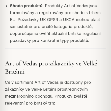
Shoda produktů:
Produkty Art of Vedas jsou
formulovány a registrovány pro shodu s trhem
EU. Požadavky UK GPSR a UKCA mohou platit
samostatně pro určité kategorie produktů,
doporučujeme ověřit aktuální britské regulační
požadavky pro konkrétní typy produktů.
Art of Vedas pro zákazníky ve Velké
Británii
Celý sortiment Art of Vedas je dostupný pro
zákazníky ve Velké Británii prostřednictvím
mezinárodního obchodu. Produkty zvláště
relevantní pro britský trh: