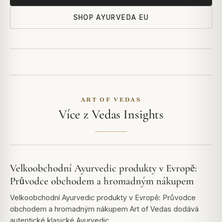
SHOP AYURVEDA EU
ART OF VEDAS
Více z Vedas Insights
Velkoobchodní Ayurvedic produkty v Evropě:
Průvodce obchodem a hromadným nákupem
Velkoobchodní Ayurvedic produkty v Evropě: Průvodce
obchodem a hromadným nákupem Art of Vedas dodává
autentické klasické Ayurvedic…