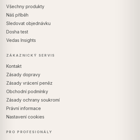
Všechny produkty
Náš příběh
Sledovat objednávku
Dosha test
Vedas Insights
ZÁKAZNICKÝ SERVIS
Kontakt
Zásady dopravy
Zásady vrácení peněz
Obchodní podmínky
Zásady ochrany soukromí
Právní informace
Nastavení cookies
PRO PROFESIONÁLY