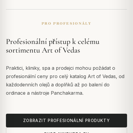
PRO PROFESIONÁLY
Profesionální přístup k celému
sortimentu Art of Vedas
Praktici, kliniky, spa a prodejci mohou požádat o
profesionální ceny pro celý katalog Art of Vedas, od
každodenních olejů a doplňků až po balení do
ordinace a nástroje Panchakarma.
ZOBRAZIT PROFESIONÁLNÍ PRODUKTY