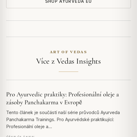
SHOP AYURVEDA EU
ART OF VEDAS
Více z Vedas Insights
Pro Ayurvedic praktiky: Profesionální oleje a
zásoby Panchakarma v Evropě
Tento článek je součástí naší série průvodců Ayurveda
Panchakarma Trainings. Pro Ayurvédské praktikující:
Profesionální oleje a…