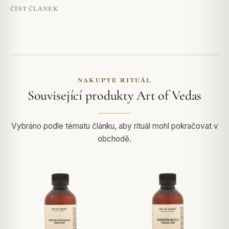
ČÍST ČLÁNEK
NAKUPTE RITUÁL
Související produkty Art of Vedas
Vybráno podle tématu článku, aby rituál mohl pokračovat v
obchodě.