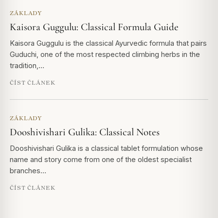
ZÁKLADY
Kaisora Guggulu: Classical Formula Guide
Kaisora Guggulu is the classical Ayurvedic formula that pairs
Guduchi, one of the most respected climbing herbs in the
tradition,…
ČÍST ČLÁNEK
ZÁKLADY
Dooshivishari Gulika: Classical Notes
Dooshivishari Gulika is a classical tablet formulation whose
name and story come from one of the oldest specialist
branches…
ČÍST ČLÁNEK