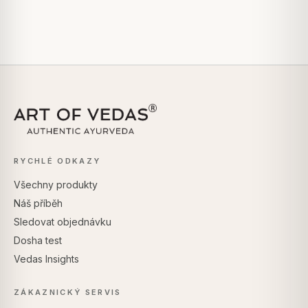
RYCHLÉ ODKAZY
Všechny produkty
Náš příběh
Sledovat objednávku
Dosha test
Vedas Insights
ZÁKAZNICKÝ SERVIS