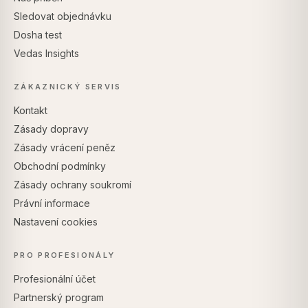
Sledovat objednávku
Dosha test
Vedas Insights
ZÁKAZNICKÝ SERVIS
Kontakt
Zásady dopravy
Zásady vrácení peněz
Obchodní podmínky
Zásady ochrany soukromí
Právní informace
Nastavení cookies
PRO PROFESIONÁLY
Profesionální účet
Partnerský program