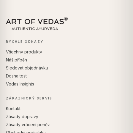
RYCHLÉ ODKAZY
Všechny produkty
Náš příběh
Sledovat objednávku
Dosha test
Vedas Insights
ZÁKAZNICKÝ SERVIS
Kontakt
Zásady dopravy
Zásady vrácení peněz
Obchodní podmínky