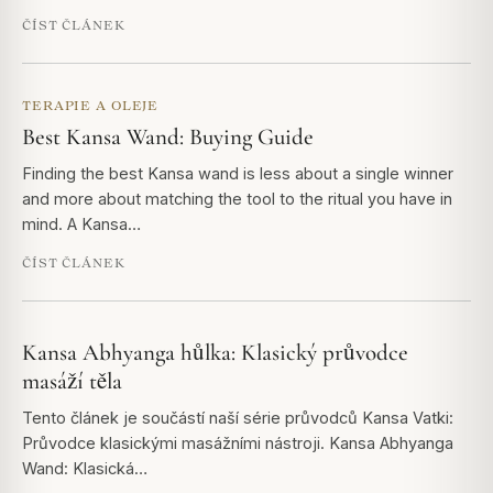
ČÍST ČLÁNEK
TERAPIE A OLEJE
Best Kansa Wand: Buying Guide
Finding the best Kansa wand is less about a single winner
and more about matching the tool to the ritual you have in
mind. A Kansa…
ČÍST ČLÁNEK
Kansa Abhyanga hůlka: Klasický průvodce
masáží těla
Tento článek je součástí naší série průvodců Kansa Vatki:
Průvodce klasickými masážními nástroji. Kansa Abhyanga
Wand: Klasická…