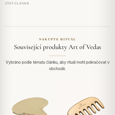
ČÍST ČLÁNEK
NAKUPTE RITUÁL
Související produkty Art of Vedas
Vybráno podle tématu článku, aby rituál mohl pokračovat v
obchodě.