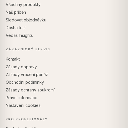
Všechny produkty
Náš příběh
Sledovat objednávku
Dosha test
Vedas Insights
ZÁKAZNICKÝ SERVIS
Kontakt
Zásady dopravy
Zásady vrácení peněz
Obchodní podmínky
Zásady ochrany soukromí
Právní informace
Nastavení cookies
PRO PROFESIONÁLY