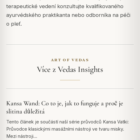
terapeutické vedení konzultujte kvalifikovaného
ayurvédského praktikanta nebo odborníka na péči
o pleť.
ART OF VEDAS
Více z Vedas Insights
Kansa Wand: Co to je, jak to funguje a proč je
slitina důležitá
Tento článek je součástí naší série průvodců Kansa Vatki:
Průvodce klasickými masážními nástroji ve tvaru misky.
Mezi nástroji…