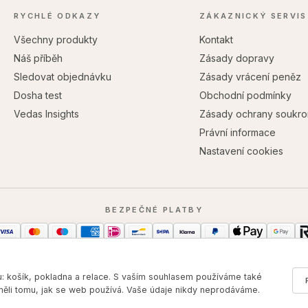
RYCHLÉ ODKAZY
ZÁKAZNICKÝ SERVIS
Všechny produkty
Kontakt
Náš příběh
Zásady dopravy
Sledovat objednávku
Zásady vrácení peněz
Dosha test
Obchodní podmínky
Vedas Insights
Zásady ochrany soukro
Právní informace
Nastavení cookies
BEZPEČNÉ PLATBY
 košík, pokladna a relace. S vaším souhlasem používáme také
měli tomu, jak se web používá. Vaše údaje nikdy neprodáváme.