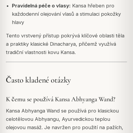
Pravidelná péče o vlasy:
Kansa hřeben pro
každodenní olejování vlasů a stimulaci pokožky
hlavy
Tento vrstvený přístup pokrývá klíčové oblasti těla
a praktiky klasické Dinacharya, přičemž využívá
tradiční vlastnosti kovu Kansa.
Často kladené otázky
K čemu se používá Kansa Abhyanga Wand?
Kansa Abhyanga Wand se používá pro klasickou
celotělovou Abhyangu, Ayurvedickou teplou
olejovou masáž. Je navržen pro použití na pažích,