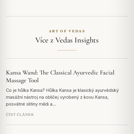
ART OF VEDAS
Více z Vedas Insights
Kansa Wand: The Classical Ayurvedic Facial
Massage Tool
Co je hůlka Kansa? Hůlka Kansa je klasický ayurvédský
masážní nástroj na obličej vyrobený z kovu Kansa,
posvátné slitiny mědi a…
ČÍST ČLÁNEK