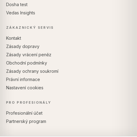
Dosha test
Vedas Insights
ZÁKAZNICKÝ SERVIS
Kontakt
Zásady dopravy
Zásady vrácení peněz
Obchodní podmínky
Zásady ochrany soukromí
Právní informace
Nastavení cookies
PRO PROFESIONÁLY
Profesionální účet
Partnerský program