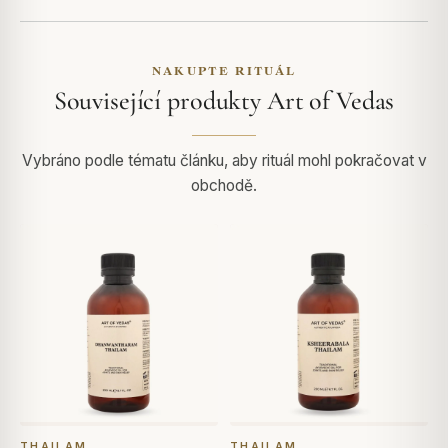
NAKUPTE RITUÁL
Související produkty Art of Vedas
Vybráno podle tématu článku, aby rituál mohl pokračovat v
obchodě.
THAILAM
THAILAM