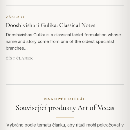
ZÁKLADY
Dooshivishari Gulika: Classical Notes
Dooshivishari Gulika is a classical tablet formulation whose
name and story come from one of the oldest specialist
branches…
ČÍST ČLÁNEK
NAKUPTE RITUÁL
Související produkty Art of Vedas
Vybráno podle tématu článku, aby rituál mohl pokračovat v