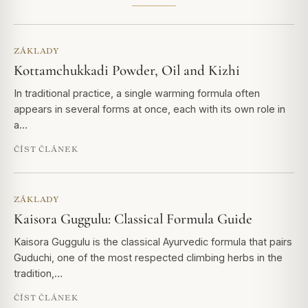
ZÁKLADY
Kottamchukkadi Powder, Oil and Kizhi
In traditional practice, a single warming formula often
appears in several forms at once, each with its own role in
a…
ČÍST ČLÁNEK
ZÁKLADY
Kaisora Guggulu: Classical Formula Guide
Kaisora Guggulu is the classical Ayurvedic formula that pairs
Guduchi, one of the most respected climbing herbs in the
tradition,…
ČÍST ČLÁNEK