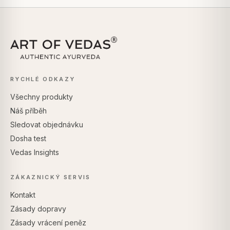
RYCHLÉ ODKAZY
Všechny produkty
Náš příběh
Sledovat objednávku
Dosha test
Vedas Insights
ZÁKAZNICKÝ SERVIS
Kontakt
Zásady dopravy
Zásady vrácení peněz