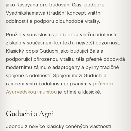
jako Rasayana pro budování Ojas, podporu
Vyadhikshamatva (tradiční koncept vnitřní
odolnosti) a podporu dlouhodobé vitality.
Použití v souvislosti s podporou vnitřní odolnosti
získalo v současném kontextu největší pozornost.
Klasický popis Guduchi jako budující Bala a
podporující přirozenou vitalitu těla přesně odpovídá
modernímu zájmu o adaptogeny a byliny tradičně
spojené s odolností. Spojení mezi Guduchi a
rámcem vnitřní odolnosti popsaným v
průvodci
Ayurvedskou imunitou
je přímé a klasické.
Guduchi a Agni
Jednou z nejvíce klasicky ceněných vlastností