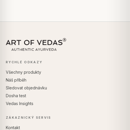
RYCHLÉ ODKAZY
Všechny produkty
Náš příběh
Sledovat objednávku
Dosha test
Vedas Insights
ZÁKAZNICKÝ SERVIS
Kontakt