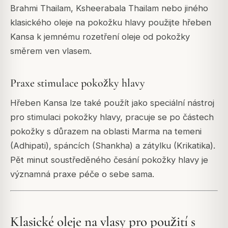
Brahmi Thailam, Ksheerabala Thailam nebo jiného
klasického oleje na pokožku hlavy použijte hřeben
Kansa k jemnému rozetření oleje od pokožky
směrem ven vlasem.
Praxe stimulace pokožky hlavy
Hřeben Kansa lze také použít jako speciální nástroj
pro stimulaci pokožky hlavy, pracuje se po částech
pokožky s důrazem na oblasti Marma na temeni
(Adhipati), spáncích (Shankha) a zátylku (Krikatika).
Pět minut soustředěného česání pokožky hlavy je
významná praxe péče o sebe sama.
Klasické oleje na vlasy pro použití s