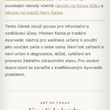
související návody včetně
návodu na Kansa hůlku
a
návodu na masáž hlavy Kansa
.
Tento článek slouží pouze pro informační a
vzdělávací účely. Hřeben Kansa je tradiční
Ayurvedic nástroj pro wellness určený k použití
jako součást péče o sebe sama. Není toé zařízení a
není určen k diagnostice, léčbě, vyléčení ani
prevenci žádného zdravotního stavu. Pro osobní
doporučení se poraďte s kvalifikovaným Ayurvedic
praktikem.
ART OF VEDAS