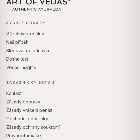
RYCHLÉ ODKAZY
Všechny produkty
Náš příběh
Sledovat objednávku
Dosha test
Vedas Insights
ZÁKAZNICKÝ SERVIS
Kontakt
Zásady dopravy
Zásady vrácení peněz
Obchodní podmínky
Zásady ochrany soukromí
Právní informace