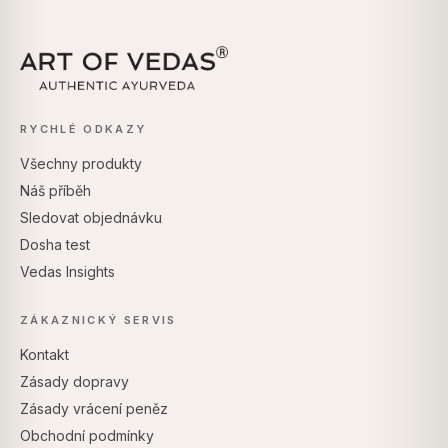
RYCHLÉ ODKAZY
Všechny produkty
Náš příběh
Sledovat objednávku
Dosha test
Vedas Insights
ZÁKAZNICKÝ SERVIS
Kontakt
Zásady dopravy
Zásady vrácení peněz
Obchodní podmínky