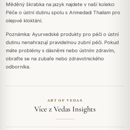
Měděný škrabka na jazyk najdete v naší kolekci
Péče o ústní dutinu spolu s Arimedadi Thailam pro
olejové kloktání.
Poznámka: Ayurvedské produkty pro péči o ústní
dutinu nenahrazují pravidelnou zubní péči. Pokud
máte problémy s dásněmi nebo ústním zdravím,
obraťte se na zubaře nebo zdravotnického
odborníka.
ART OF VEDAS
Více z Vedas Insights