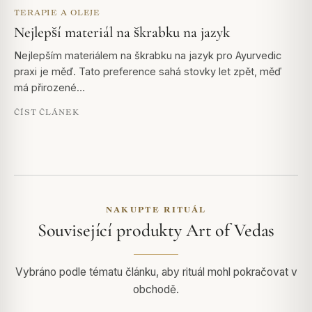
TERAPIE A OLEJE
Nejlepší materiál na škrabku na jazyk
Nejlepším materiálem na škrabku na jazyk pro Ayurvedic
praxi je měď. Tato preference sahá stovky let zpět, měď
má přirozené…
ČÍST ČLÁNEK
NAKUPTE RITUÁL
Související produkty Art of Vedas
Vybráno podle tématu článku, aby rituál mohl pokračovat v
obchodě.