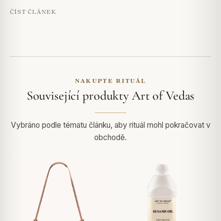
ČÍST ČLÁNEK
NAKUPTE RITUÁL
Související produkty Art of Vedas
Vybráno podle tématu článku, aby rituál mohl pokračovat v
obchodě.