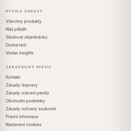
RYCHLÉ ODKAZY
Všechny produkty
Náš příběh
Sledovat objednávku
Dosha test
Vedas Insights
ZÁKAZNICKÝ SERVIS
Kontakt
Zásady dopravy
Zásady vrácení peněz
Obchodní podmínky
Zásady ochrany soukromí
Právní informace
Nastavení cookies