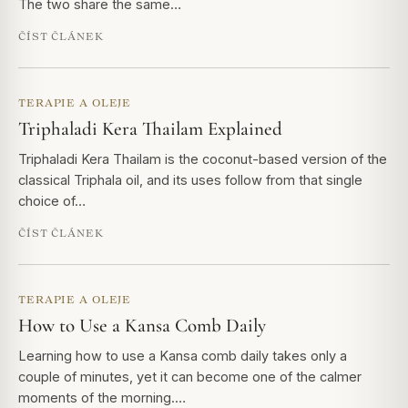
The two share the same…
ČÍST ČLÁNEK
TERAPIE A OLEJE
Triphaladi Kera Thailam Explained
Triphaladi Kera Thailam is the coconut-based version of the
classical Triphala oil, and its uses follow from that single
choice of…
ČÍST ČLÁNEK
TERAPIE A OLEJE
How to Use a Kansa Comb Daily
Learning how to use a Kansa comb daily takes only a
couple of minutes, yet it can become one of the calmer
moments of the morning.…