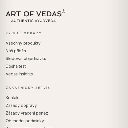
RYCHLÉ ODKAZY
Všechny produkty
Náš příběh
Sledovat objednávku
Dosha test
Vedas Insights
ZÁKAZNICKÝ SERVIS
Kontakt
Zásady dopravy
Zásady vrácení peněz
Obchodní podmínky