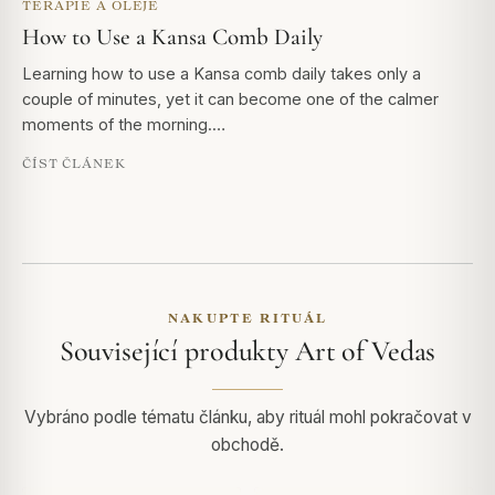
TERAPIE A OLEJE
How to Use a Kansa Comb Daily
Learning how to use a Kansa comb daily takes only a
couple of minutes, yet it can become one of the calmer
moments of the morning.…
ČÍST ČLÁNEK
NAKUPTE RITUÁL
Související produkty Art of Vedas
Vybráno podle tématu článku, aby rituál mohl pokračovat v
obchodě.