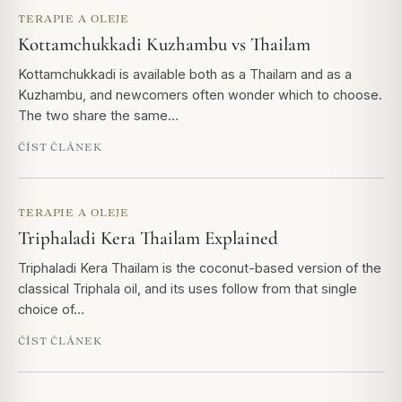
TERAPIE A OLEJE
Kottamchukkadi Kuzhambu vs Thailam
Kottamchukkadi is available both as a Thailam and as a
Kuzhambu, and newcomers often wonder which to choose.
The two share the same…
ČÍST ČLÁNEK
TERAPIE A OLEJE
Triphaladi Kera Thailam Explained
Triphaladi Kera Thailam is the coconut-based version of the
classical Triphala oil, and its uses follow from that single
choice of…
ČÍST ČLÁNEK