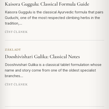
Kaisora Guggulu: Classical Formula Guide
Kaisora Guggulu is the classical Ayurvedic formula that pairs
Guduchi, one of the most respected climbing herbs in the
tradition,…
ČÍST ČLÁNEK
ZÁKLADY
Dooshivishari Gulika: Classical Notes
Dooshivishari Gulika is a classical tablet formulation whose
name and story come from one of the oldest specialist
branches…
ČÍST ČLÁNEK