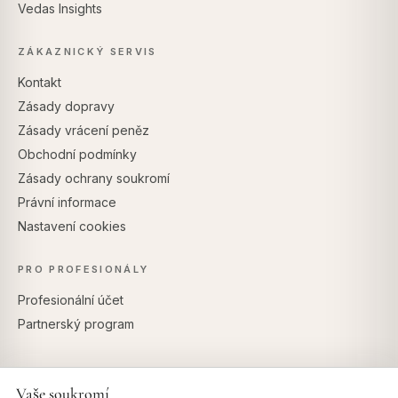
Vedas Insights
ZÁKAZNICKÝ SERVIS
Kontakt
Zásady dopravy
Zásady vrácení peněz
Obchodní podmínky
Zásady ochrany soukromí
Právní informace
Nastavení cookies
PRO PROFESIONÁLY
Profesionální účet
Partnerský program
Vaše soukromí