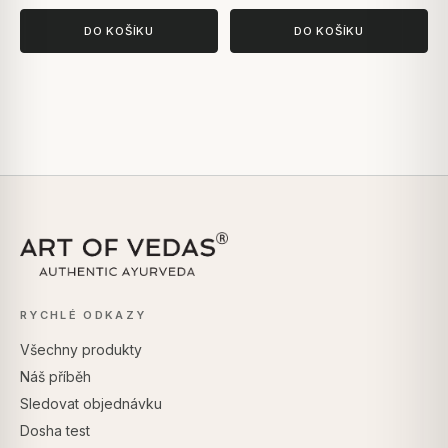
DO KOŠÍKU
DO KOŠÍKU
RYCHLÉ ODKAZY
Všechny produkty
Náš příběh
Sledovat objednávku
Dosha test