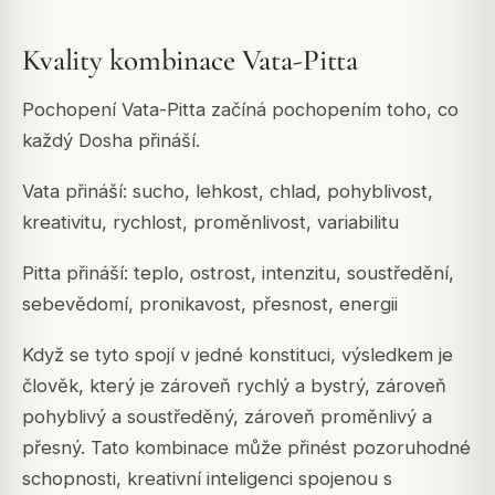
Kvality kombinace Vata-Pitta
Pochopení Vata-Pitta začíná pochopením toho, co
každý Dosha přináší.
Vata přináší: sucho, lehkost, chlad, pohyblivost,
kreativitu, rychlost, proměnlivost, variabilitu
Pitta přináší: teplo, ostrost, intenzitu, soustředění,
sebevědomí, pronikavost, přesnost, energii
Když se tyto spojí v jedné konstituci, výsledkem je
člověk, který je zároveň rychlý a bystrý, zároveň
pohyblivý a soustředěný, zároveň proměnlivý a
přesný. Tato kombinace může přinést pozoruhodné
schopnosti, kreativní inteligenci spojenou s