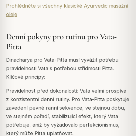
Prohlédněte si všechny klasické Ayurvedic masážní
oleje
Denní pokyny pro rutinu pro Vata-
Pitta
Dinacharya pro Vata-Pitta musí vyvážit potřebu
pravidelnosti Vata s potřebou střídmosti Pitta.
Klíčové principy:
Pravidelnost před dokonalostí: Vata velmi prospívá
z konzistentní denní rutiny. Pro Vata-Pitta poskytuje
zavedení pevné ranní sekvence, ve stejnou dobu,
ve stejném pořadí, stabilizující efekt, který Vata
potřebuje, aniž by vyžadovalo perfekcionismus,
který může Pitta uplatňovat.