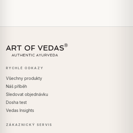
RYCHLÉ ODKAZY
Všechny produkty
Náš příběh
Sledovat objednávku
Dosha test
Vedas Insights
ZÁKAZNICKÝ SERVIS