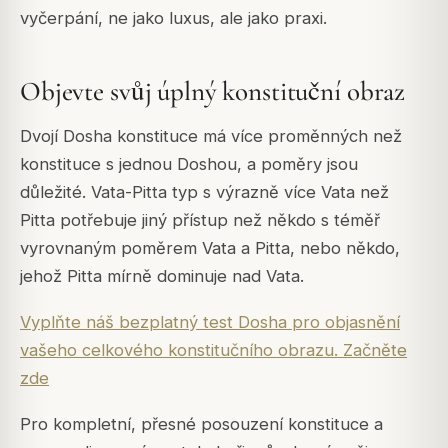
vyčerpání, ne jako luxus, ale jako praxi.
Objevte svůj úplný konstituční obraz
Dvojí Dosha konstituce má více proměnných než
konstituce s jednou Doshou, a poměry jsou
důležité. Vata-Pitta typ s výrazně více Vata než
Pitta potřebuje jiný přístup než někdo s téměř
vyrovnaným poměrem Vata a Pitta, nebo někdo,
jehož Pitta mírně dominuje nad Vata.
Vyplňte náš bezplatný test Dosha pro objasnění
vašeho celkového konstitučního obrazu. Začněte
zde
Pro kompletní, přesné posouzení konstituce a