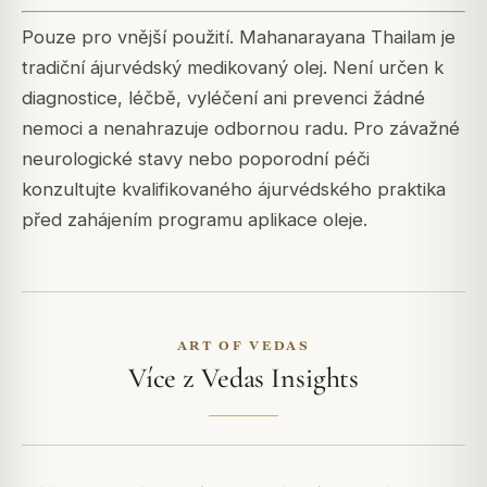
Pouze pro vnější použití. Mahanarayana Thailam je
tradiční ájurvédský medikovaný olej. Není určen k
diagnostice, léčbě, vyléčení ani prevenci žádné
nemoci a nenahrazuje odbornou radu. Pro závažné
neurologické stavy nebo poporodní péči
konzultujte kvalifikovaného ájurvédského praktika
před zahájením programu aplikace oleje.
ART OF VEDAS
Více z Vedas Insights