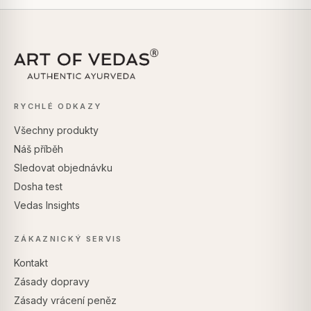
RYCHLÉ ODKAZY
Všechny produkty
Náš příběh
Sledovat objednávku
Dosha test
Vedas Insights
ZÁKAZNICKÝ SERVIS
Kontakt
Zásady dopravy
Zásady vrácení peněz