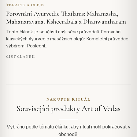
TERAPIE A OLEJE
Porovnání Ayurvedic Thailams: Mahamasha,
Mahanarayana, Ksheerabala a Dhanwantharam
Tento článek je součástí naší série průvodců Porovnání
klasických Ayurvedic masážních olejů: Kompletní průvodce
výběrem. Poslední…
ČÍST ČLÁNEK
NAKUPTE RITUÁL
Související produkty Art of Vedas
Vybráno podle tématu článku, aby rituál mohl pokračovat v
obchodě.