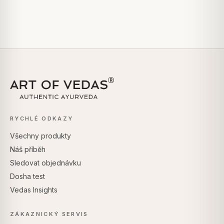
RYCHLÉ ODKAZY
Všechny produkty
Náš příběh
Sledovat objednávku
Dosha test
Vedas Insights
ZÁKAZNICKÝ SERVIS