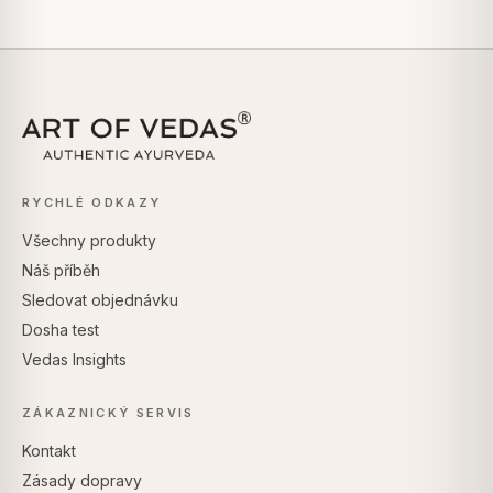
RYCHLÉ ODKAZY
Všechny produkty
Náš příběh
Sledovat objednávku
Dosha test
Vedas Insights
ZÁKAZNICKÝ SERVIS
Kontakt
Zásady dopravy