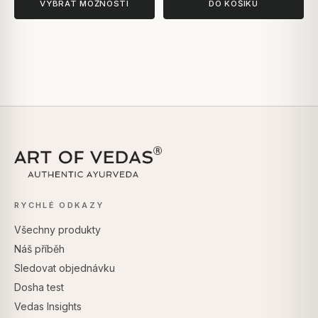
VYBRAT MOŽNOSTI
DO KOŠÍKU
RYCHLÉ ODKAZY
Všechny produkty
Náš příběh
Sledovat objednávku
Dosha test
Vedas Insights