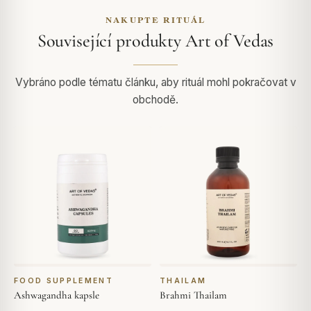
NAKUPTE RITUÁL
Související produkty Art of Vedas
Vybráno podle tématu článku, aby rituál mohl pokračovat v
obchodě.
FOOD SUPPLEMENT
THAILAM
Ashwagandha kapsle
Brahmi Thailam