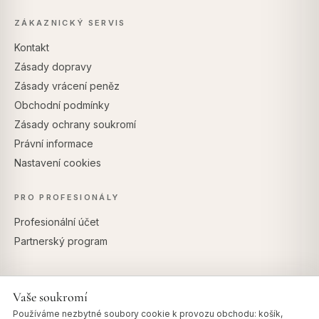
ZÁKAZNICKÝ SERVIS
Kontakt
Zásady dopravy
Zásady vrácení peněz
Obchodní podmínky
Zásady ochrany soukromí
Právní informace
Nastavení cookies
PRO PROFESIONÁLY
Profesionální účet
Partnerský program
Vaše soukromí
BEZPEČNÉ PLATBY
Používáme nezbytné soubory cookie k provozu obchodu: košík,