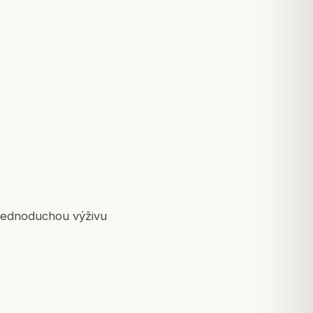
, jednoduchou výživu