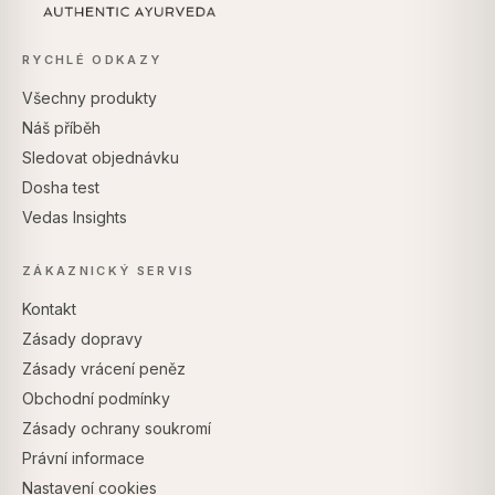
RYCHLÉ ODKAZY
Všechny produkty
Náš příběh
Sledovat objednávku
Dosha test
Vedas Insights
ZÁKAZNICKÝ SERVIS
Kontakt
Zásady dopravy
Zásady vrácení peněz
Obchodní podmínky
Zásady ochrany soukromí
Právní informace
Nastavení cookies