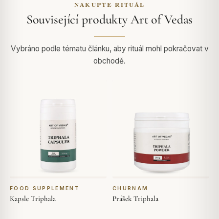
NAKUPTE RITUÁL
Související produkty Art of Vedas
Vybráno podle tématu článku, aby rituál mohl pokračovat v
obchodě.
FOOD SUPPLEMENT
CHURNAM
Kapsle Triphala
Prášek Triphala