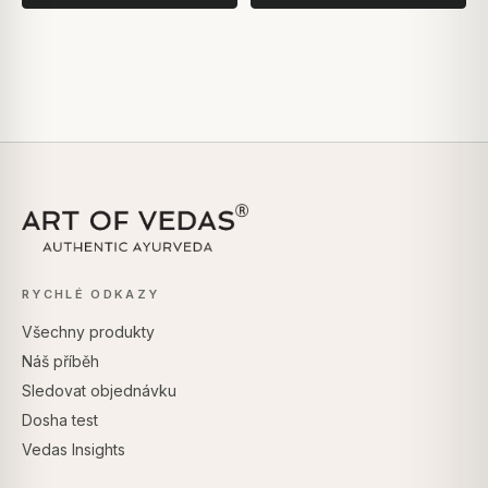
RYCHLÉ ODKAZY
Všechny produkty
Náš příběh
Sledovat objednávku
Dosha test
Vedas Insights