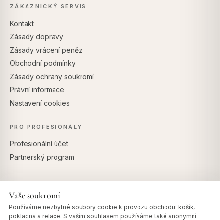
ZÁKAZNICKÝ SERVIS
Kontakt
Zásady dopravy
Zásady vrácení peněz
Obchodní podmínky
Zásady ochrany soukromí
Právní informace
Nastavení cookies
PRO PROFESIONÁLY
Profesionální účet
Partnerský program
Vaše soukromí
BEZPEČNÉ PLATBY
Používáme nezbytné soubory cookie k provozu obchodu: košík,
pokladna a relace. S vaším souhlasem používáme také anonymní