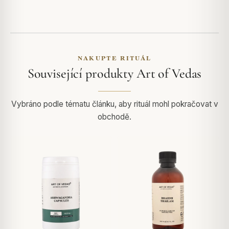
NAKUPTE RITUÁL
Související produkty Art of Vedas
Vybráno podle tématu článku, aby rituál mohl pokračovat v
obchodě.