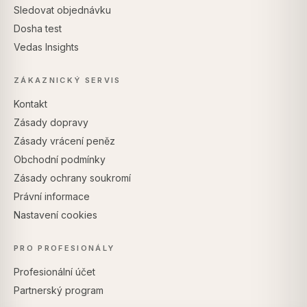
Sledovat objednávku
Dosha test
Vedas Insights
ZÁKAZNICKÝ SERVIS
Kontakt
Zásady dopravy
Zásady vrácení peněz
Obchodní podmínky
Zásady ochrany soukromí
Právní informace
Nastavení cookies
PRO PROFESIONÁLY
Profesionální účet
Partnerský program