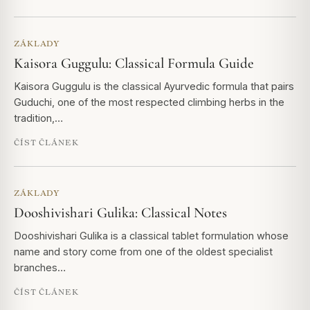
ZÁKLADY
Kaisora Guggulu: Classical Formula Guide
Kaisora Guggulu is the classical Ayurvedic formula that pairs
Guduchi, one of the most respected climbing herbs in the
tradition,…
ČÍST ČLÁNEK
ZÁKLADY
Dooshivishari Gulika: Classical Notes
Dooshivishari Gulika is a classical tablet formulation whose
name and story come from one of the oldest specialist
branches…
ČÍST ČLÁNEK