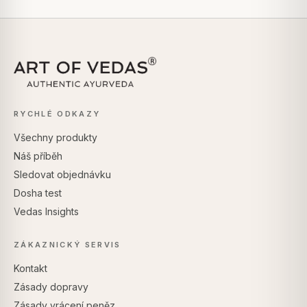
RYCHLÉ ODKAZY
Všechny produkty
Náš příběh
Sledovat objednávku
Dosha test
Vedas Insights
ZÁKAZNICKÝ SERVIS
Kontakt
Zásady dopravy
Zásady vrácení peněz