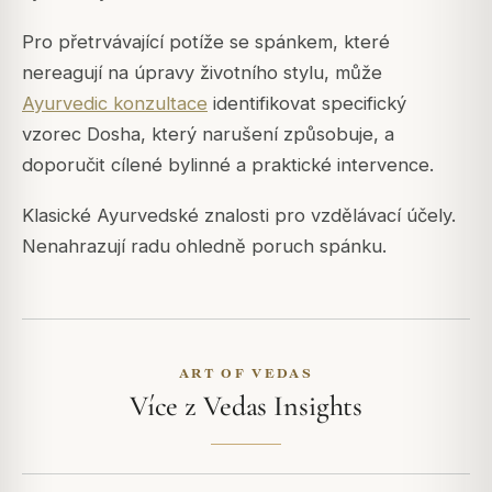
Pro přetrvávající potíže se spánkem, které
nereagují na úpravy životního stylu, může
Ayurvedic konzultace
identifikovat specifický
vzorec Dosha, který narušení způsobuje, a
doporučit cílené bylinné a praktické intervence.
Klasické Ayurvedské znalosti pro vzdělávací účely.
Nenahrazují radu ohledně poruch spánku.
ART OF VEDAS
Více z Vedas Insights